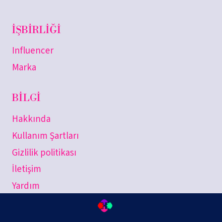
İŞBIRLIĞI
Influencer
Marka
BILGI
Hakkında
Kullanım Şartları
Gizlilik politikası
İletişim
Yardım