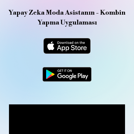
Yapay Zeka Moda Asistanın - Kombin
Yapma Uygulaması