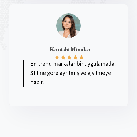
Konishi Minako
En trend markalar bir uygulamada.
Stiline göre ayrılmış ve giyilmeye
hazır.