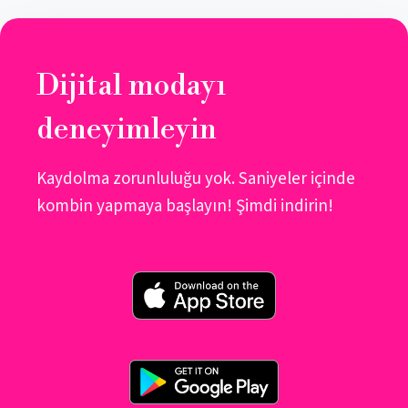
Dijital modayı
deneyimleyin
Kaydolma zorunluluğu yok. Saniyeler içinde
kombin yapmaya başlayın! Şimdi indirin!