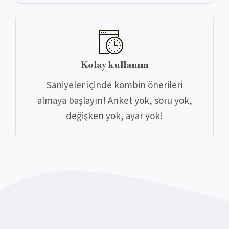
Kolay kullanım
Saniyeler içinde kombin önerileri
almaya başlayın! Anket yok, soru yok,
değişken yok, ayar yok!