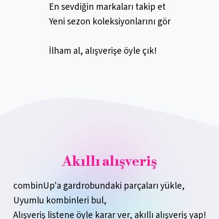
En sevdiğin markaları takip et
Yeni sezon koleksiyonlarını gör
İlham al, alışverişe öyle çık!
Akıllı alışveriş
combinUp'a gardrobundaki parçaları yükle,
Uyumlu kombinleri bul,
Alışveriş listene öyle karar ver, akıllı alışveriş yap!