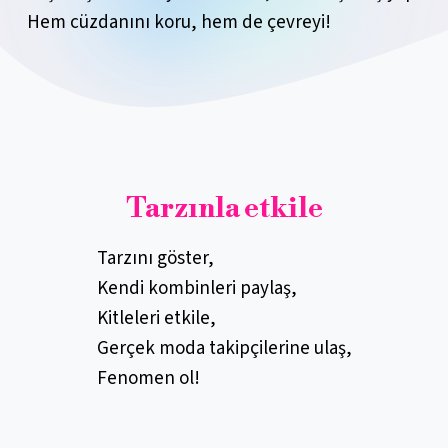
Hem cüzdanını koru, hem de çevreyi!
Tarzınla etkile
Tarzını göster,
Kendi kombinleri paylaş,
Kitleleri etkile,
Gerçek moda takipçilerine ulaş,
Fenomen ol!