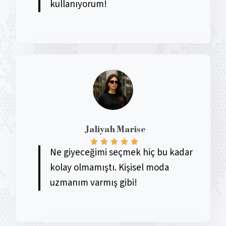
kullanıyorum!
Jaliyah Marise
Ne giyeceğimi seçmek hiç bu kadar
kolay olmamıştı. Kişisel moda
uzmanım varmış gibi!