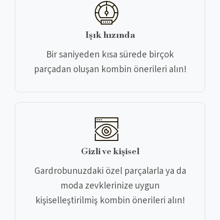
Işık hızında
Bir saniyeden kısa sürede birçok
parçadan oluşan kombin önerileri alın!
Gizli ve kişisel
Gardrobunuzdaki özel parçalarla ya da
moda zevklerinize uygun
kişiselleştirilmiş kombin önerileri alın!