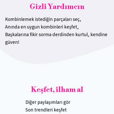
Gizli Yardımcın
Kombinlemek istediğin parçaları seç,
Anında en uygun kombinleri keşfet,
Başkalarına fikir sorma derdinden kurtul, kendine
güven!
Keşfet, ilham al
Diğer paylaşımları gör
Son trendleri keşfet